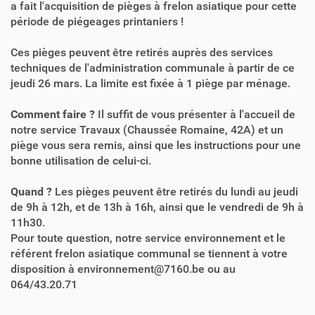
a fait l'acquisition de pièges à frelon asiatique pour cette
période de piégeages printaniers !
Ces pièges peuvent être retirés auprès des services
techniques de l'administration communale à partir de ce
jeudi 26 mars. La limite est fixée à 1 piège par ménage.
Comment faire ?
Il suffit de vous présenter à l'accueil de
notre service Travaux (Chaussée Romaine, 42A) et un
piège vous sera remis, ainsi que les instructions pour une
bonne utilisation de celui-ci.
Quand ?
Les pièges peuvent être retirés du lundi au jeudi
de 9h à 12h, et de 13h à 16h, ainsi que le vendredi de 9h à
11h30.
Pour toute question, notre service environnement et le
référent frelon asiatique communal se tiennent à votre
disposition à environnement@7160.be ou au
064/43.20.71