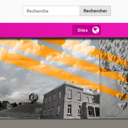
Chercher par
Recherche avancée…