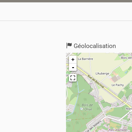
Géolocalisation
+
-