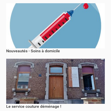
Nouveautés - Soins à domicile
Le service couture déménage !