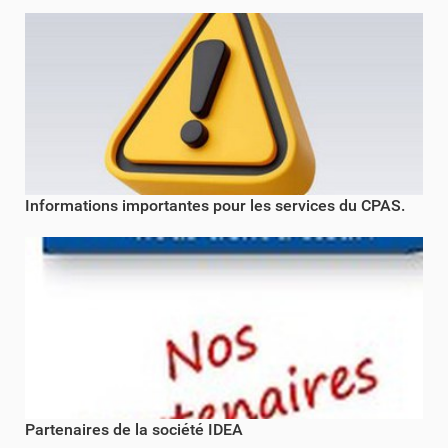
Informations importantes pour les services du CPAS.
Partenaires de la société IDEA