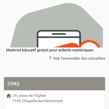
Matériel éducatif gratuit pour aidants numériques
Voir l'ensemble des actualités
CPAS
24, place de l'Eglise
7160 Chapelle-lez-Herlaimont