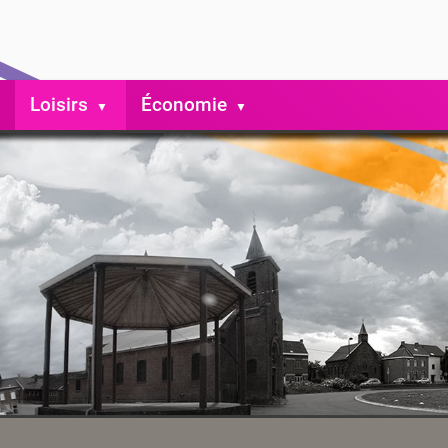
Loisirs
Économie