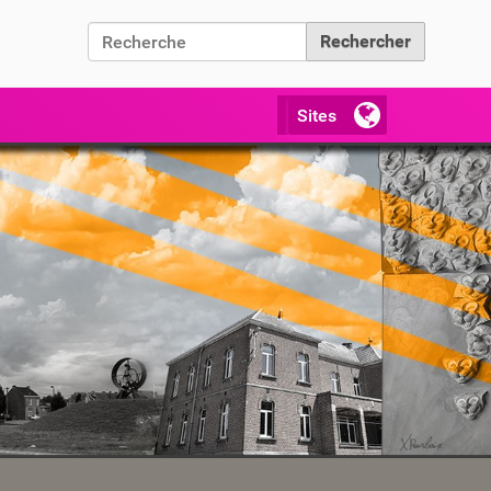
Chercher par
Recherche avancée…